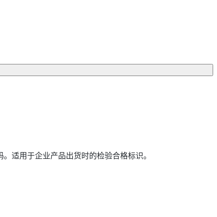
码。适用于企业产品出货时的检验合格标识。