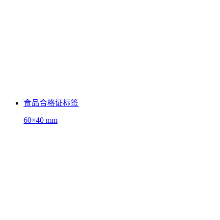
食品合格证标签
60×40 mm