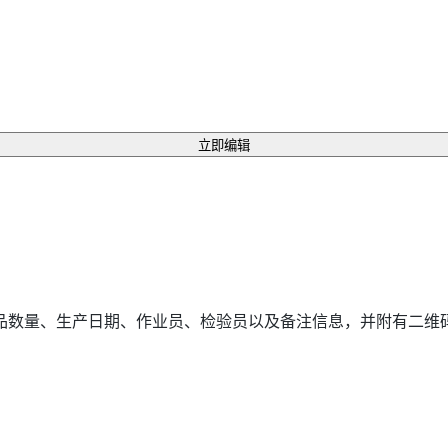
立即编辑
品数量、生产日期、作业员、检验员以及备注信息，并附有二维