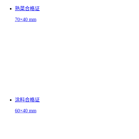
熟菜合格证
70×40 mm
涂料合格证
60×40 mm