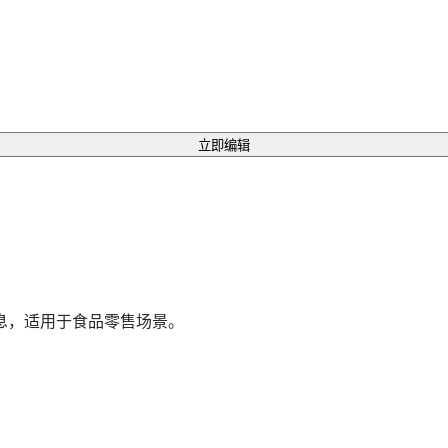
立即编辑
息，适用于食品零售场景。