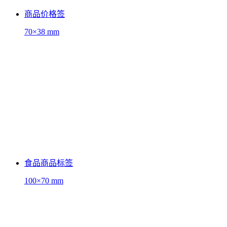
商品价格签
70×38 mm
食品商品标签
100×70 mm