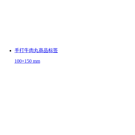
手打牛肉丸商品标签
100×150 mm