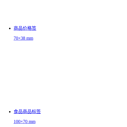
商品价格签
70×38 mm
食品商品标签
100×70 mm