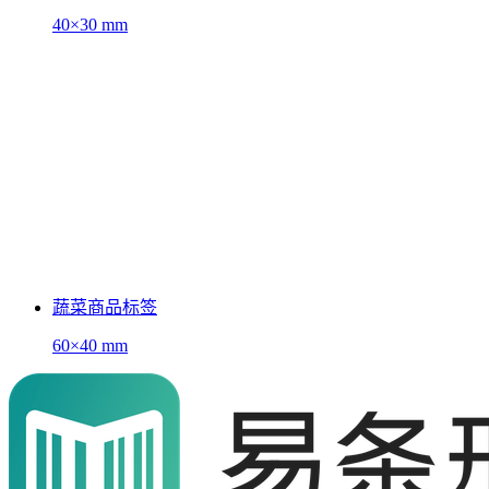
40×30 mm
蔬菜商品标签
60×40 mm