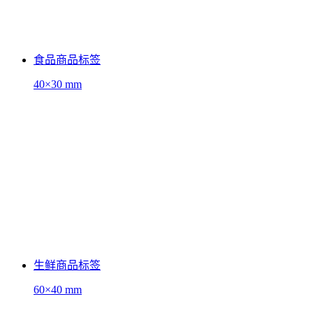
食品商品标签
40×30 mm
生鲜商品标签
60×40 mm