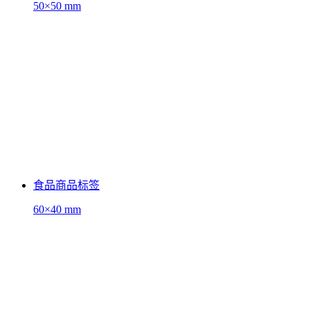
50×50 mm
食品商品标签
60×40 mm