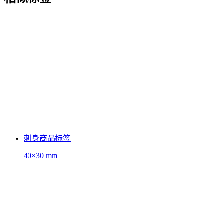
刺身商品标签
40×30 mm