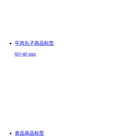
牛肉丸子商品标签
60×40 mm
食品商品标签