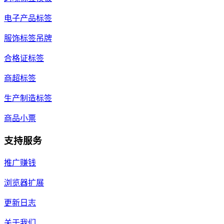
电子产品标签
服饰标签吊牌
合格证标签
商超标签
生产制造标签
商品小票
支持服务
推广赚钱
浏览器扩展
更新日志
关于我们