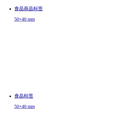
食品商品标签
50×40 mm
食品标签
50×40 mm