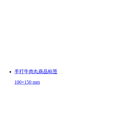
手打牛肉丸商品标签
100×150 mm