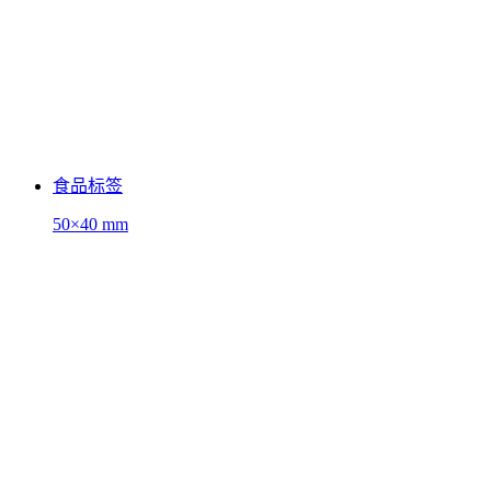
食品标签
50×40 mm