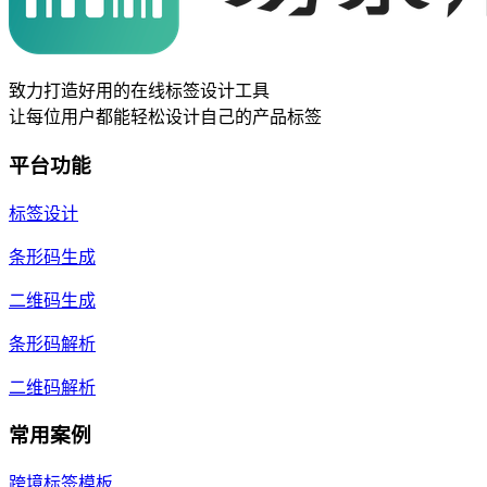
致力打造好用的在线标签设计工具
让每位用户都能轻松设计自己的产品标签
平台功能
标签设计
条形码生成
二维码生成
条形码解析
二维码解析
常用案例
跨境标签模板