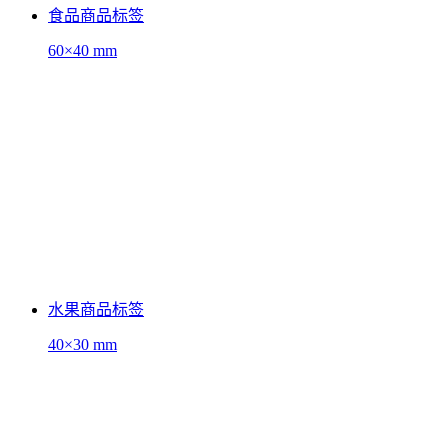
食品商品标签
60×40 mm
水果商品标签
40×30 mm