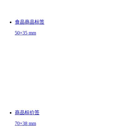
食品商品标签
50×35 mm
商品标价签
70×38 mm