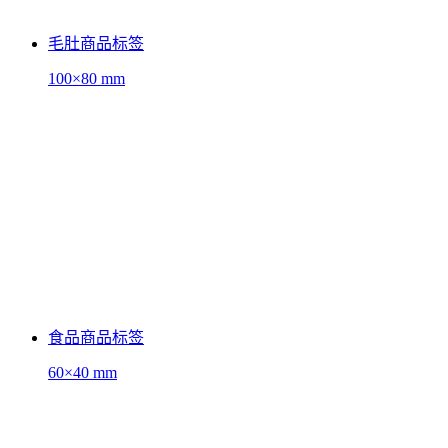
毛肚商品标签
100×80 mm
食品商品标签
60×40 mm