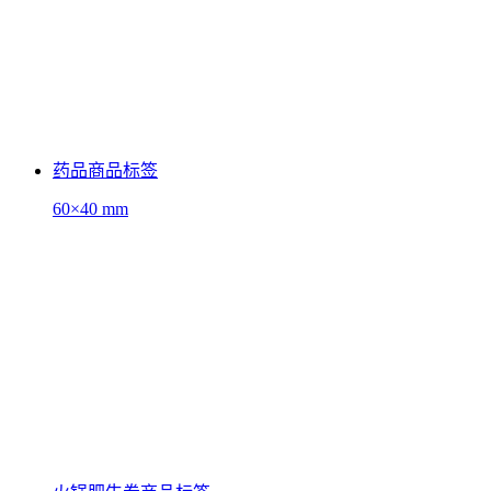
药品商品标签
60×40 mm