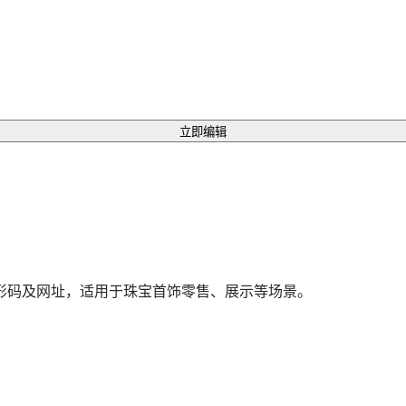
立即编辑
形码及网址，适用于珠宝首饰零售、展示等场景。