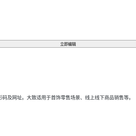
立即编辑
形码及网址。大致适用于首饰零售场景、线上线下商品销售等。