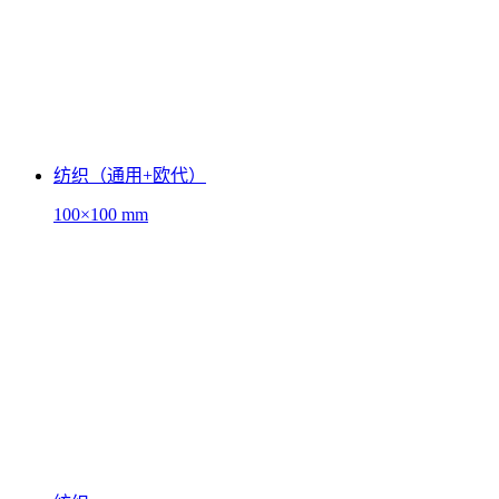
纺织（通用+欧代）
100×100 mm