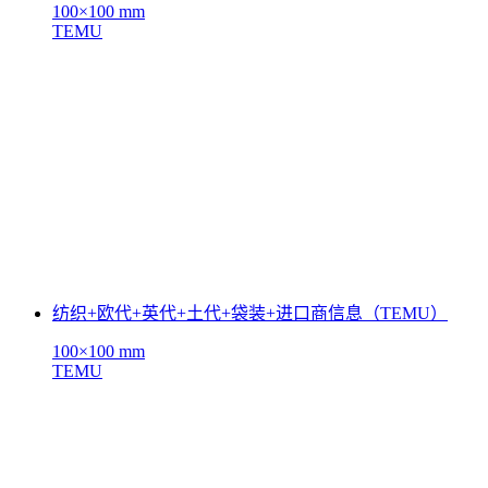
100×100 mm
TEMU
纺织+欧代+英代+土代+袋装+进口商信息（TEMU）
100×100 mm
TEMU