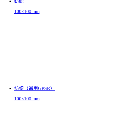
纺织
100×100 mm
纺织（通用GPSR）
100×100 mm