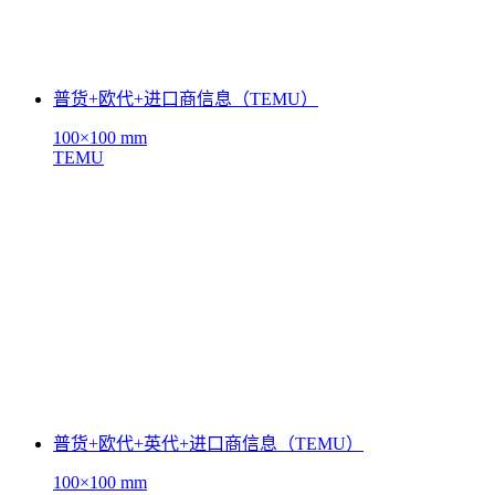
普货+欧代+进口商信息（TEMU）
100×100 mm
TEMU
普货+欧代+英代+进口商信息（TEMU）
100×100 mm