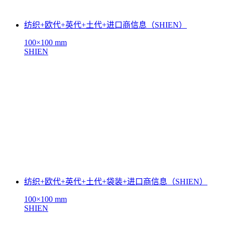
纺织+欧代+英代+土代+进口商信息（SHIEN）
100×100 mm
SHIEN
纺织+欧代+英代+土代+袋装+进口商信息（SHIEN）
100×100 mm
SHIEN