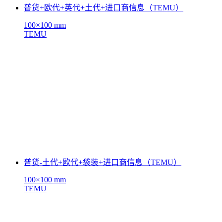
普货+欧代+英代+土代+进口商信息（TEMU）
100×100 mm
TEMU
普货-土代+欧代+袋装+进口商信息（TEMU）
100×100 mm
TEMU