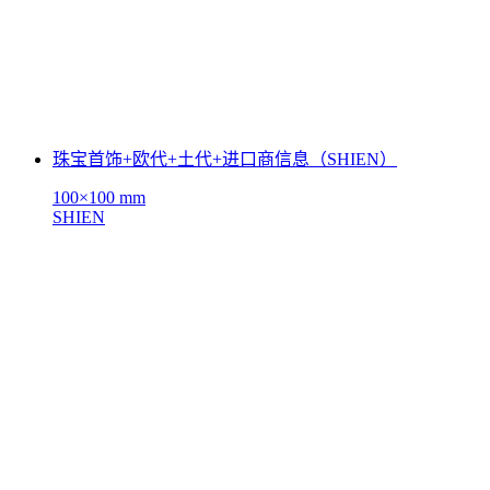
珠宝首饰+欧代+土代+进口商信息（SHIEN）
100×100 mm
SHIEN