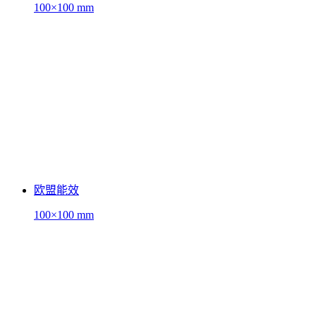
100×100 mm
欧盟能效
100×100 mm