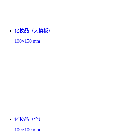
化妆品（大模板）
100×150 mm
化妆品（全）
100×100 mm