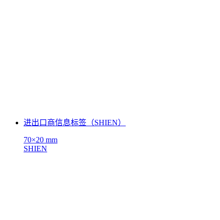
进出口商信息标签（SHIEN）
70×20 mm
SHIEN