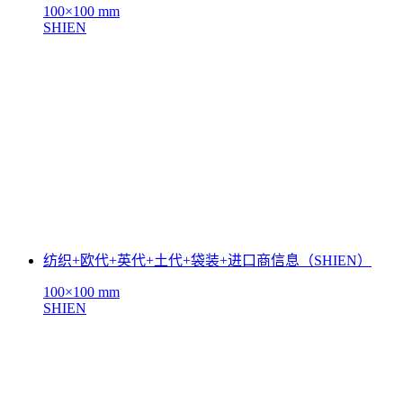
100×100 mm
SHIEN
纺织+欧代+英代+土代+袋装+进口商信息（SHIEN）
100×100 mm
SHIEN