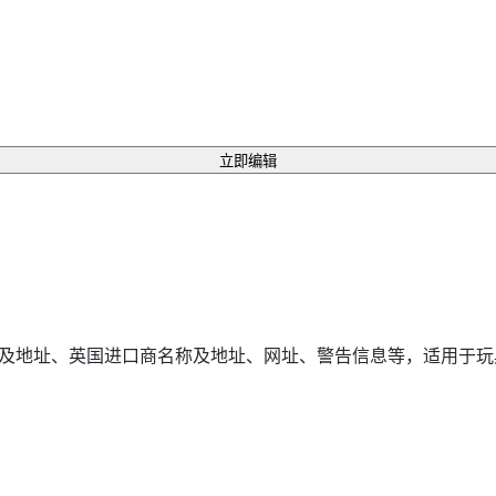
立即编辑
称及地址、英国进口商名称及地址、网址、警告信息等，适用于玩