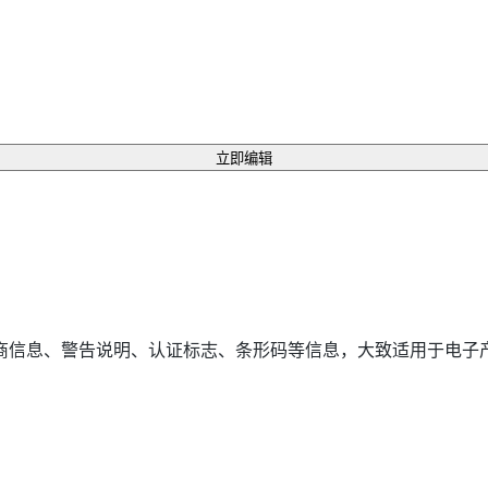
立即编辑
商信息、警告说明、认证标志、条形码等信息，大致适用于电子