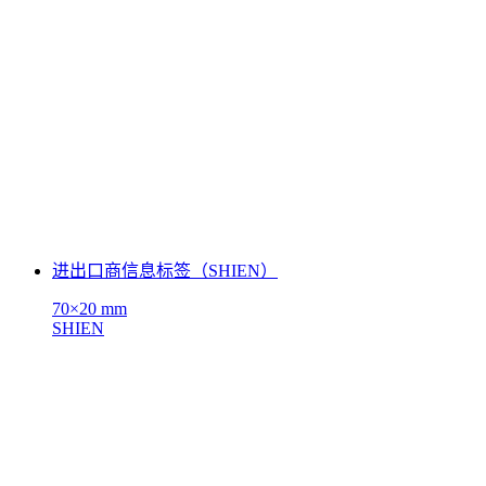
进出口商信息标签（SHIEN）
70×20 mm
SHIEN