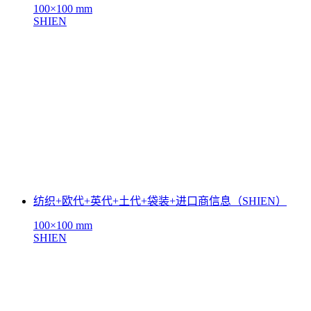
100×100 mm
SHIEN
纺织+欧代+英代+土代+袋装+进口商信息（SHIEN）
100×100 mm
SHIEN