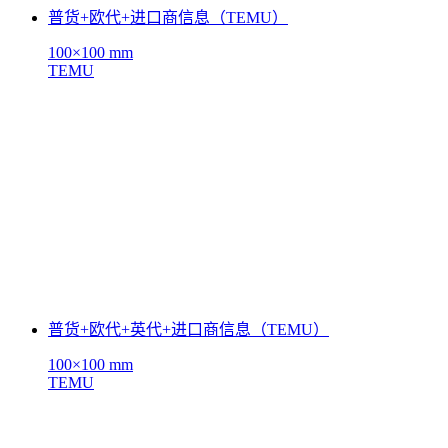
普货+欧代+进口商信息（TEMU）
100×100 mm
TEMU
普货+欧代+英代+进口商信息（TEMU）
100×100 mm
TEMU